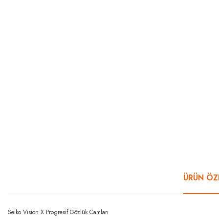
ÜRÜN ÖZE
Seiko Vision X Progresif Gözlük Camları